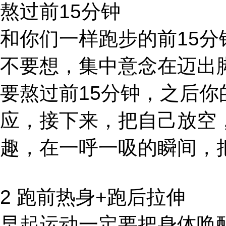
熬过前15分钟
和你们一样跑步的前15
不要想，集中意念在迈出
要熬过前15分钟，之后
应，接下来，把自己放空
趣，在一呼一吸的瞬间，
2 跑前热身+跑后拉伸
早起运动一定要把身体唤