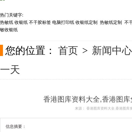
热门关键字:
关于现速
热敏纸 收银纸 不干胶标签 电脑打印纸 收银纸定制 热敏纸定制 不
敏收银纸
联系我们
您的位置：
首页
新闻中心
>
一天
香港图库资料大全,香港图库
来源：
香港图库资料大全,香港图库
信息摘要：