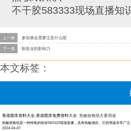
不干胶583333现场直播知
上一条
参加展会需要注意什么呢
下一条
制造业的影响力
本文标签：
香港图库资料大全,香港图库免费资料大全:
热敏收银纸主要用途
2024-04-07