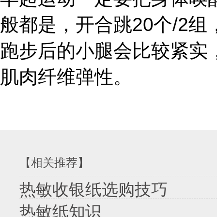
般都是，开合跳20个/2
跑步后的小腿会比较紧实
肌肉纤维弹性。
【相关推荐】
热敏收银纸选购技巧
热敏纸知识