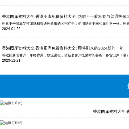
香港图库资料大全,香港图库免费资料大全:
热敏不干胶标签与普通热敏
2024-01-22
香港图库资料大全,香港图库免费资料大全:
即将到来的2024新的一年
2023-12-21
香港图库资料大全,