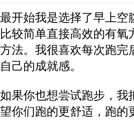
最开始我是选择了早上空
比较简单直接高效的有氧
方法。我很喜欢每次跑完
自己的成就感。
如果你也想尝试跑步，我
望你们跑的更舒适，跑的更