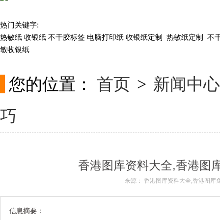
热门关键字:
关于现速
热敏纸 收银纸 不干胶标签 电脑打印纸 收银纸定制 热敏纸定制 不
敏收银纸
联系我们
您的位置：
首页
新闻中心
>
巧
香港图库资料大全,香港图
来源：
香港图库资料大全,香港图库
信息摘要：