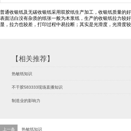
普通收银纸及无碳收银纸采用双胶纸生产加工，收银纸质量的好
表面洁白没有杂质的纸张一般为木浆纸，生产的收银纸拉力较好
显，拉力也较差，打印过程中易拉断；其实是光滑度，光滑度较
【相关推荐】
热敏纸知识
不干胶583333现场直播知识
制造业的影响力
上一条
热敏纸知识