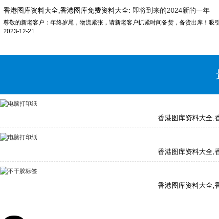
香港图库资料大全,香港图库免费资料大全:
即将到来的2024新的一年
2023-12-21
香港图库资料大全,
香港图库资料大全,
香港图库资料大全,