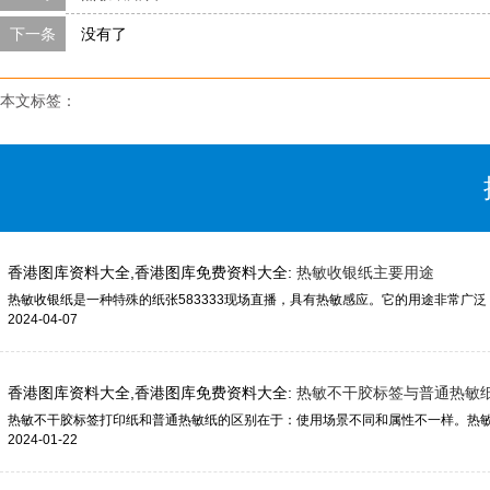
下一条
没有了
本文标签：
香港图库资料大全,香港图库免费资料大全:
热敏收银纸主要用途
2024-04-07
香港图库资料大全,香港图库免费资料大全:
热敏不干胶标签与普通热敏
2024-01-22