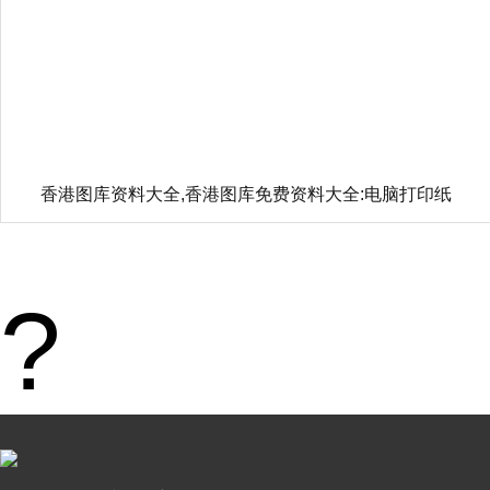
香港图库资料大全,香港图库免费资料大全:
电脑打印纸
?