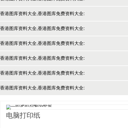
门票
香港图库资料大全,香港图库免费资料大全:
电影票
香港图库资料大全,香港图库免费资料大全:
电脑打印纸
香港图库资料大全,香港图库免费资料大全:
心电图纸
香港图库资料大全,香港图库免费资料大全:
便利贴
香港图库资料大全,香港图库免费资料大全:
绘画纸
香港图库资料大全,香港图库免费资料大全:
其他
电脑打印纸