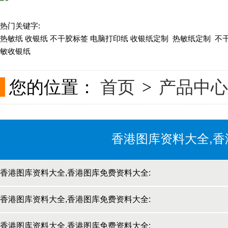
热门关键字:
关于现速
热敏纸 收银纸 不干胶标签 电脑打印纸 收银纸定制 热敏纸定制 不
敏收银纸
联系我们
您的位置：
首页
产品中心
>
香港图库资料大全,香
香港图库资料大全,香港图库免费资料大全:
热敏纸
香港图库资料大全,香港图库免费资料大全:
不干胶标签
香港图库资料大全,香港图库免费资料大全: