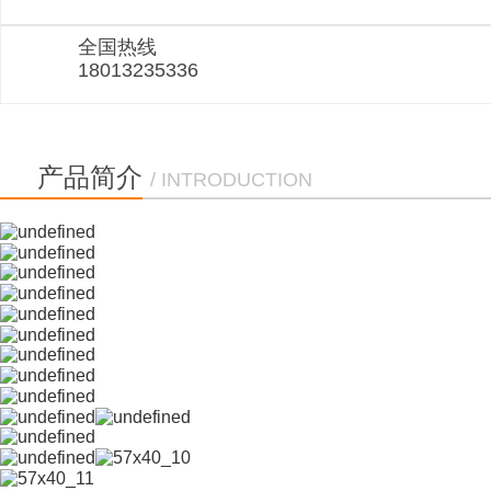
全国热线
18013235336
产品简介
/ INTRODUCTION