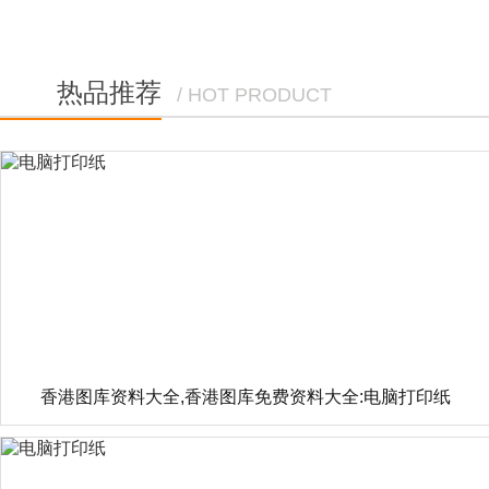
热品推荐
/ HOT PRODUCT
香港图库资料大全,香港图库免费资料大全:
电脑打印纸