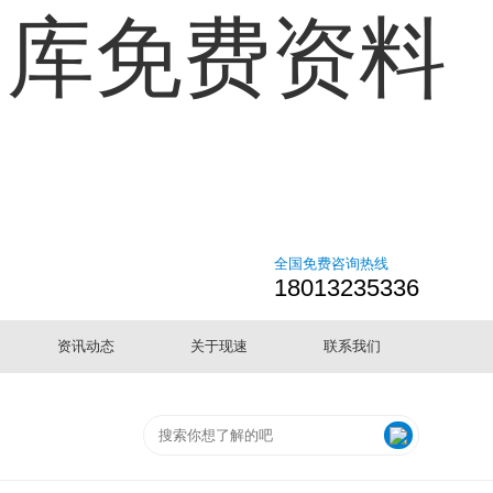
图库免费资料
全国免费咨询热线
18013235336
资讯动态
关于现速
联系我们