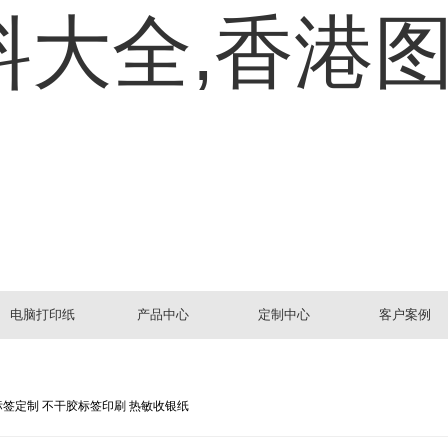
料大全,香港
电脑打印纸
产品中心
定制中心
客户案例
标签定制 不干胶标签印刷 热敏收银纸