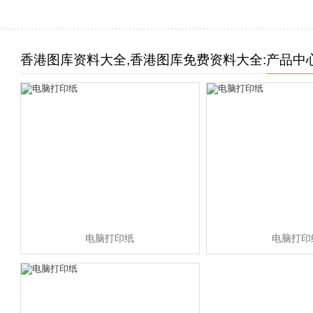
香港图库资料大全,香港图库免费资料大全:
产品中
电脑打印纸
电脑打印