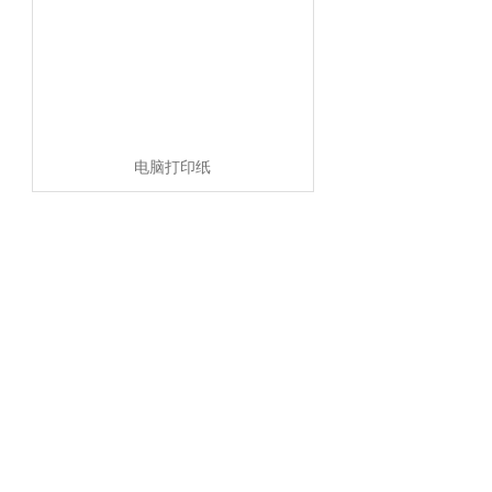
电脑打印纸