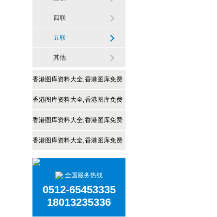
四联
五联
其他
香港图库资料大全,香港图库免费
资料大全:
香港图库资料大全,香港图库免费
心电图纸
资料大全:
香港图库资料大全,香港图库免费
便利贴
资料大全:
香港图库资料大全,香港图库免费
绘画纸
资料大全:
全国服务热线
其他
0512-65453335
18013235336