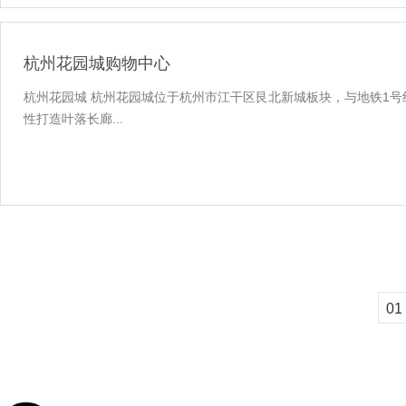
杭州花园城购物中心
杭州花园城 杭州花园城位于杭州市江干区艮北新城板块，与地铁1号
性打造叶落长廊...
01