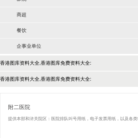
商超
餐饮
企事业单位
香港图库资料大全,香港图库免费资料大全:
资讯动态
香港图库资料大全,香港图库免费资料大全:
合作客户
附二医院
提供本部和浒关院区：医院排队叫号用纸，电子发票用纸，以及各类输