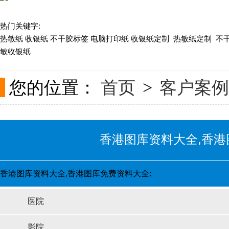
热门关键字:
关于现速
热敏纸 收银纸 不干胶标签 电脑打印纸 收银纸定制 热敏纸定制 不
敏收银纸
联系我们
您的位置：
首页
客户案例
>
香港图库资料大全,香港
香港图库资料大全,香港图库免费资料大全:
客户案例
医院
影院