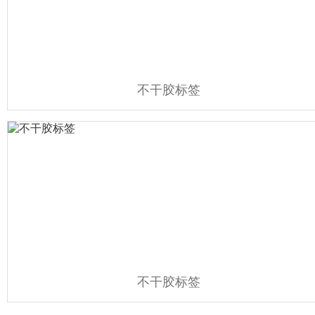
不干胶标签
不干胶标签