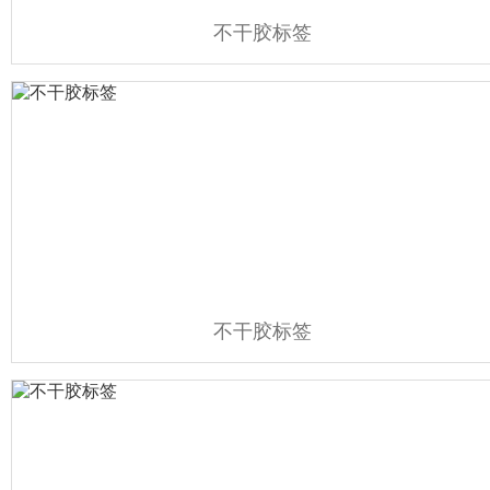
不干胶标签
不干胶标签