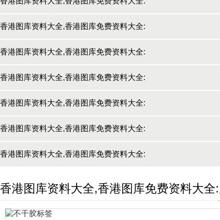
香港图库资料大全,香港图库免费资料大全:
门票
香港图库资料大全,香港图库免费资料大全:
电影票
香港图库资料大全,香港图库免费资料大全:
电脑打印纸
香港图库资料大全,香港图库免费资料大全:
心电图纸
香港图库资料大全,香港图库免费资料大全:
便利贴
香港图库资料大全,香港图库免费资料大全:
绘画纸
香港图库资料大全,香港图库免费资料大全:
其他
香港图库资料大全,香港图库免费资料大全: