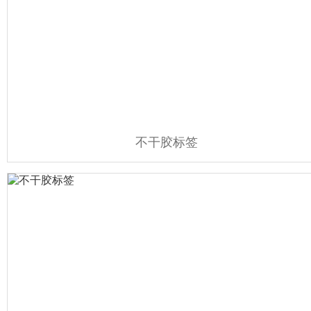
不干胶标签