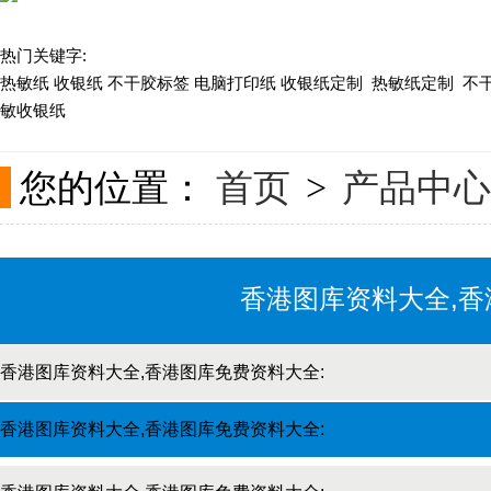
热门关键字:
关于现速
热敏纸 收银纸 不干胶标签 电脑打印纸 收银纸定制 热敏纸定制 不
敏收银纸
联系我们
您的位置：
首页
产品中心
>
香港图库资料大全,香
香港图库资料大全,香港图库免费资料大全:
热敏纸
香港图库资料大全,香港图库免费资料大全:
不干胶标签